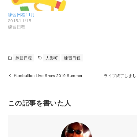
練習日程11月
2015/11/15
練習日程
練習日程
人形町
練習日程
Rumbullion Live Show 2019 Summer
ライブ終了しました(
この記事を書いた人