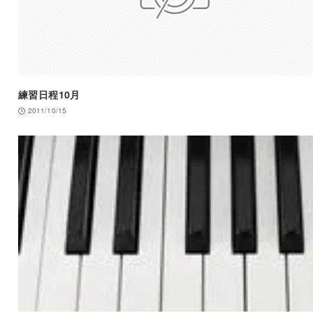
練習日程10月
2011/10/15