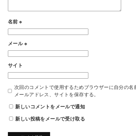
名前
※
メール
※
サイト
次回のコメントで使用するためブラウザーに自分の名
メールアドレス、サイトを保存する。
新しいコメントをメールで通知
新しい投稿をメールで受け取る