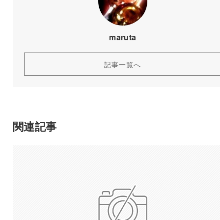
maruta
記事一覧へ
関連記事