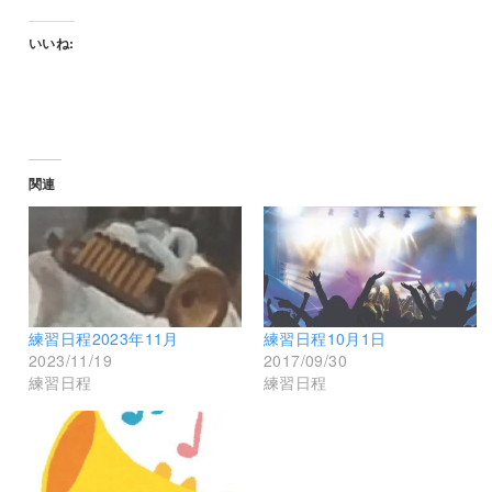
いいね:
関連
練習日程2023年11月
練習日程10月1日
2023/11/19
2017/09/30
練習日程
練習日程