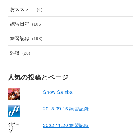
おススメ！
(6)
練習日程
(106)
練習記録
(193)
雑談
(28)
人気の投稿とページ
Snow Samba
2018.09.16 練習記録
2022.11.20 練習記録