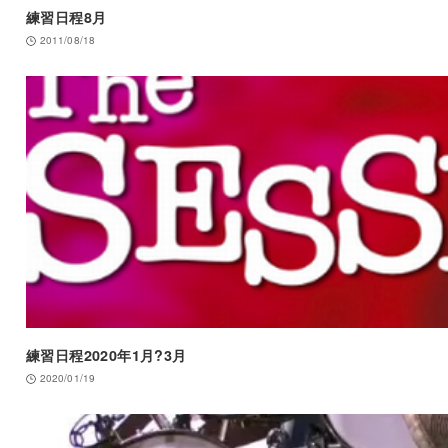
練習日程8月
2011/08/18
練習日程2020年1月?3月
2020/01/19