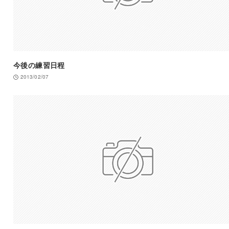
今後の練習日程
2013/02/07