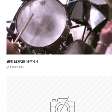
練習日程2018年4月
2018/04/14