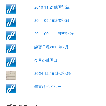
2010.11.21練習記録
2011.05.15練習記録
2011.09.11 練習記録
練習日程2013年7月
今月の練習は
2024.12.15 練習記録
年末はベイシー