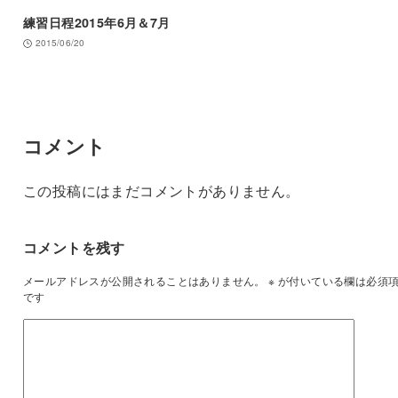
練習日程2015年6月＆7月
2015/06/20
コメント
この投稿にはまだコメントがありません。
コメントを残す
メールアドレスが公開されることはありません。
※
が付いている欄は必須
です