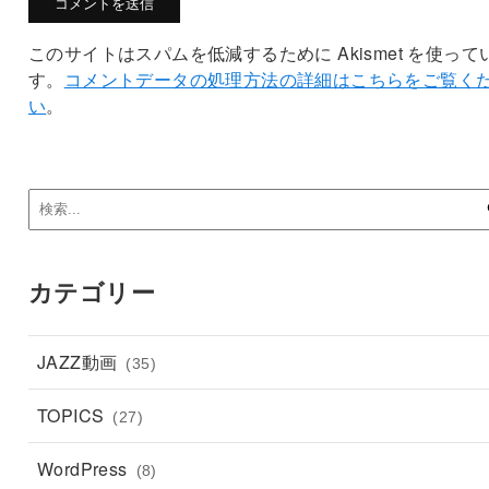
このサイトはスパムを低減するために Akismet を使って
す。
コメントデータの処理方法の詳細はこちらをご覧く
い
。
カテゴリー
JAZZ動画
(35)
TOPICS
(27)
WordPress
(8)