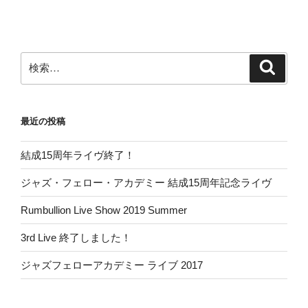
の
検
検
索
索:
最近の投稿
結成15周年ライヴ終了！
ジャズ・フェロー・アカデミー 結成15周年記念ライヴ
Rumbullion Live Show 2019 Summer
3rd Live 終了しました！
ジャズフェローアカデミー ライブ 2017