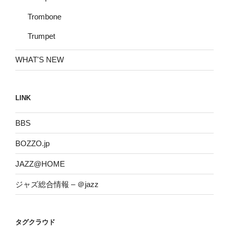
Trombone
Trumpet
WHAT'S NEW
LINK
BBS
BOZZO.jp
JAZZ@HOME
ジャズ総合情報 – ＠jazz
タグクラウド