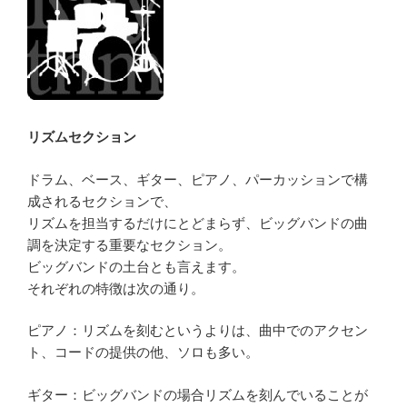
リズムセクション
ドラム、ベース、ギター、ピアノ、パーカッションで構
成されるセクションで、
リズムを担当するだけにとどまらず、ビッグバンドの曲
調を決定する重要なセクション。
ビッグバンドの土台とも言えます。
それぞれの特徴は次の通り。
ピアノ：リズムを刻むというよりは、曲中でのアクセン
ト、コードの提供の他、ソロも多い。
ギター：ビッグバンドの場合リズムを刻んでいることが