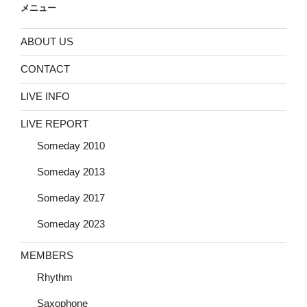
メニュー
ABOUT US
CONTACT
LIVE INFO
LIVE REPORT
Someday 2010
Someday 2013
Someday 2017
Someday 2023
MEMBERS
Rhythm
Saxophone