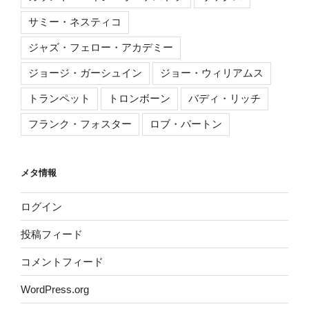
サミー・ネスティコ
ジャズ・フェロー・アカデミー
ジョージ・ガーシュイン
ジョー・ウィリアムス
トランペット
トロンボーン
バディ・リッチ
フランク・フォスター
ロブ・パートン
メタ情報
ログイン
投稿フィード
コメントフィード
WordPress.org