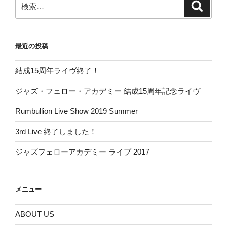
検
検
索
索:
最近の投稿
結成15周年ライヴ終了！
ジャズ・フェロー・アカデミー 結成15周年記念ライヴ
Rumbullion Live Show 2019 Summer
3rd Live 終了しました！
ジャズフェローアカデミー ライブ 2017
メニュー
ABOUT US