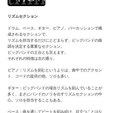
リズムセクション
ドラム、ベース、ギター、ピアノ、パーカッションで構
成されるセクションで、
リズムを担当するだけにとどまらず、ビッグバンドの曲
調を決定する重要なセクション。
ビッグバンドの土台とも言えます。
それぞれの特徴は次の通り。
ピアノ：リズムを刻むというよりは、曲中でのアクセン
ト、コードの提供の他、ソロも多い。
ギター：ビッグバンドの場合リズムを刻んでいることが
多く、まさにバンドのノリを出すリズムセクションの中
心。ソロを担当することもある。
ベース：曲を通してビートを刻み続け、目立つことはな