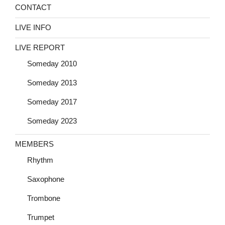
CONTACT
LIVE INFO
LIVE REPORT
Someday 2010
Someday 2013
Someday 2017
Someday 2023
MEMBERS
Rhythm
Saxophone
Trombone
Trumpet