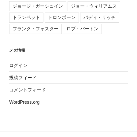
ジョージ・ガーシュイン
ジョー・ウィリアムス
トランペット
トロンボーン
バディ・リッチ
フランク・フォスター
ロブ・パートン
メタ情報
ログイン
投稿フィード
コメントフィード
WordPress.org