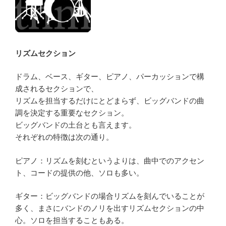
リズムセクション
ドラム、ベース、ギター、ピアノ、パーカッションで構
成されるセクションで、
リズムを担当するだけにとどまらず、ビッグバンドの曲
調を決定する重要なセクション。
ビッグバンドの土台とも言えます。
それぞれの特徴は次の通り。
ピアノ：リズムを刻むというよりは、曲中でのアクセン
ト、コードの提供の他、ソロも多い。
ギター：ビッグバンドの場合リズムを刻んでいることが
多く、まさにバンドのノリを出すリズムセクションの中
心。ソロを担当することもある。