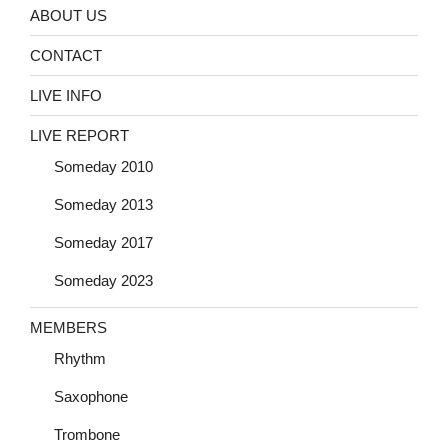
ABOUT US
CONTACT
LIVE INFO
LIVE REPORT
Someday 2010
Someday 2013
Someday 2017
Someday 2023
MEMBERS
Rhythm
Saxophone
Trombone