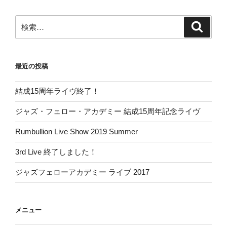
検
検
索
索:
最近の投稿
結成15周年ライヴ終了！
ジャズ・フェロー・アカデミー 結成15周年記念ライヴ
Rumbullion Live Show 2019 Summer
3rd Live 終了しました！
ジャズフェローアカデミー ライブ 2017
メニュー