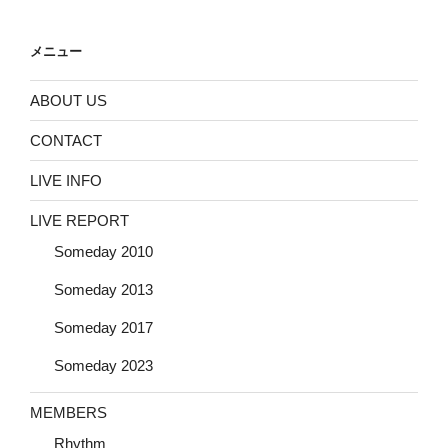
メニュー
ABOUT US
CONTACT
LIVE INFO
LIVE REPORT
Someday 2010
Someday 2013
Someday 2017
Someday 2023
MEMBERS
Rhythm