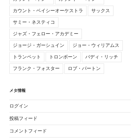
カウント・ベイシーオーケストラ
サックス
サミー・ネスティコ
ジャズ・フェロー・アカデミー
ジョージ・ガーシュイン
ジョー・ウィリアムス
トランペット
トロンボーン
バディ・リッチ
フランク・フォスター
ロブ・パートン
メタ情報
ログイン
投稿フィード
コメントフィード