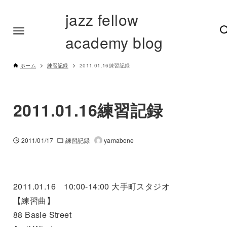
jazz fellow
academy blog
ホーム
練習記録
2011.01.16練習記録
2011.01.16練習記録
2011/01/17
練習記録
yamabone
2011.01.16 10:00-14:00 大手町スタジオ
【練習曲】
88 Basie Street