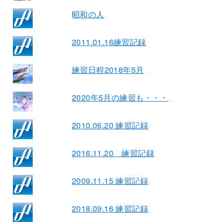
昭和の人
2011.01.16練習記録
練習日程2018年5月
2020年5月の練習も・・・
2010.06.20 練習記録
2016.11.20 練習記録
2009.11.15 練習記録
2018.09.16 練習記録