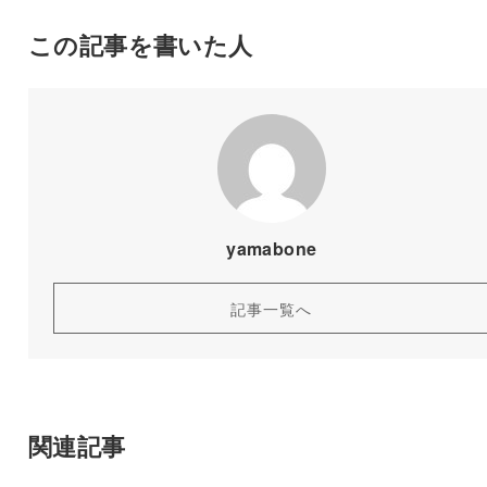
この記事を書いた人
yamabone
記事一覧へ
関連記事