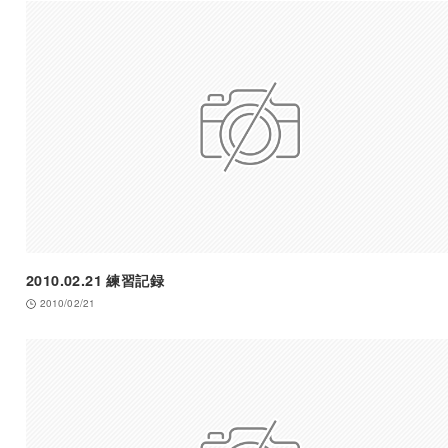
2010.02.21 練習記録
2010/02/21