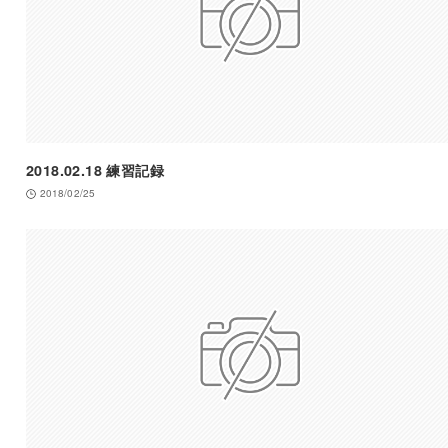
2018.02.18 練習記録
2018/02/25