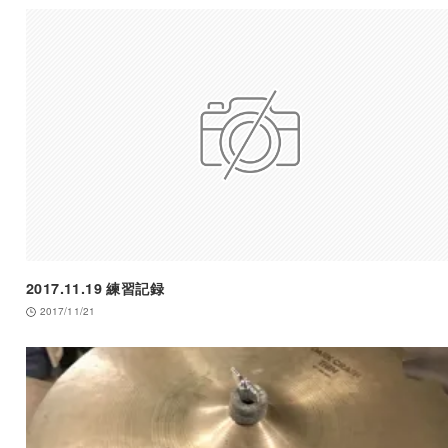
2017.11.19 練習記録
2017/11/21