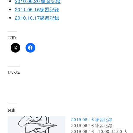
2010.06.20 練習記録
2011.05.15練習記録
2010.10.17練習記録
共有:
いいね:
関連
2019.06.16 練習記録
2019.06.16 練習記録
2019.06.16 10:00-14:00 大