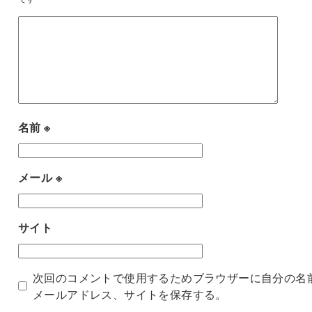
名前
※
メール
※
サイト
次回のコメントで使用するためブラウザーに自分の名
メールアドレス、サイトを保存する。