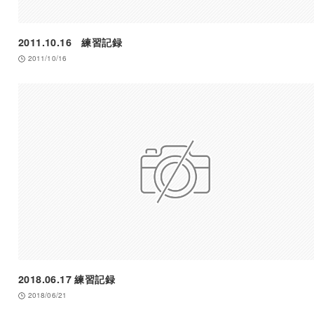
2011.10.16 練習記録
2011/10/16
2018.06.17 練習記録
2018/06/21