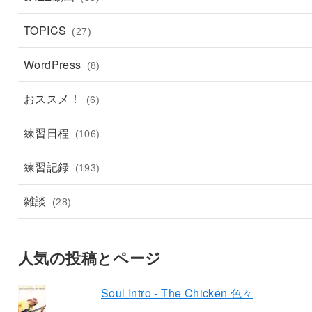
TOPICS
(27)
WordPress
(8)
おススメ！
(6)
練習日程
(106)
練習記録
(193)
雑談
(28)
人気の投稿とページ
Soul Intro - The Chicken 色々