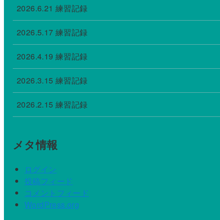
2026.6.21 練習記録
2026.5.17 練習記録
2026.4.19 練習記録
2026.3.15 練習記録
2026.2.15 練習記録
メタ情報
ログイン
投稿フィード
コメントフィード
WordPress.org