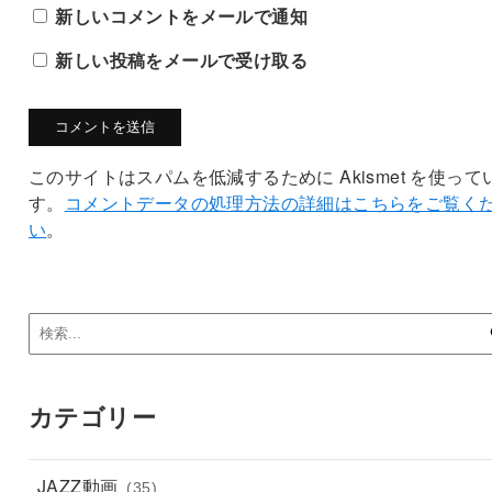
新しいコメントをメールで通知
新しい投稿をメールで受け取る
このサイトはスパムを低減するために Akismet を使って
す。
コメントデータの処理方法の詳細はこちらをご覧く
い
。
カテゴリー
JAZZ動画
(35)