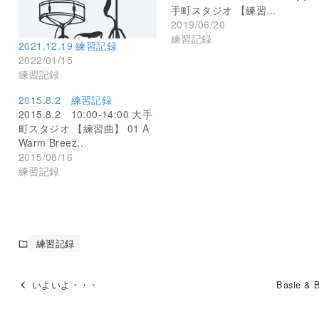
手町スタジオ 【練習…
2019/06/20
練習記録
2021.12.19 練習記録
2022/01/15
練習記録
2015.8.2 練習記録
2015.8.2 10:00-14:00 大手
町スタジオ 【練習曲】 01 A
Warm Breez…
2015/08/16
練習記録
練習記録
いよいよ・・・
Basie & 