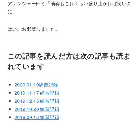
アレンジャー曰く「演奏もこれくらい盛り上がれば良い
に」
はい。お邪魔しました。
この記事を読んだ方は次の記事も読
れています
2020.01.19練習記録
2019.11.17 練習記録
2019.12.15 練習記録
2019.10.20 練習記録
2019.09.15 練習記録