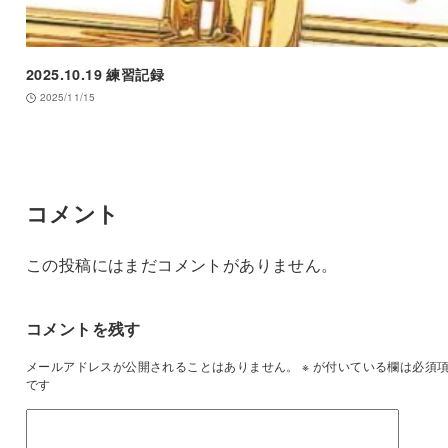
2025.10.19 練習記録
2025/11/15
コメント
この投稿にはまだコメントがありません。
コメントを残す
メールアドレスが公開されることはありません。
※
が付いている欄は必須
です