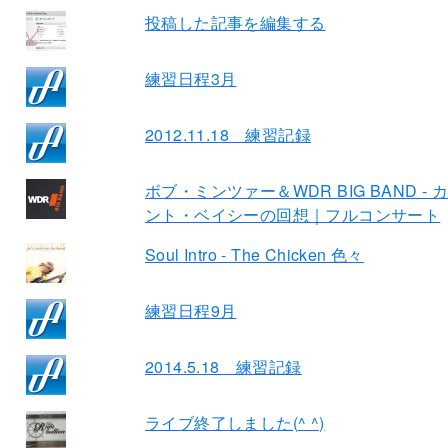
投稿した記事を編集する
練習日程3月
2012.11.18 練習記録
ボブ・ミンツァー＆WDR BIG BAND - 
ント・ベイシーの回想｜フルコンサート
Soul Intro - The Chicken 色々
練習日程9月
2014.5.18 練習記録
ライブ終了しました(^ ^)