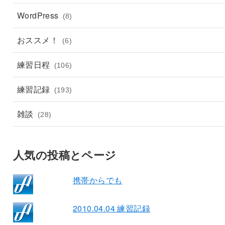
WordPress
(8)
おススメ！
(6)
練習日程
(106)
練習記録
(193)
雑談
(28)
人気の投稿とページ
携帯からでも
2010.04.04 練習記録