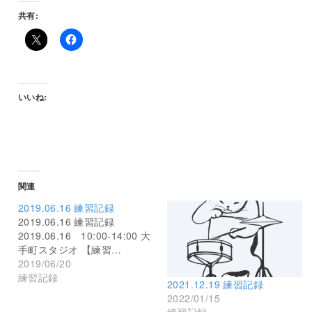
共有:
いいね:
関連
2019.06.16 練習記録
2019.06.16 練習記録
2019.06.16 10:00-14:00 大
手町スタジオ 【練習…
2019/06/20
練習記録
2021.12.19 練習記録
2022/01/15