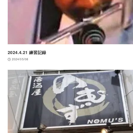
2024.4.21 練習記録
2024/05/08