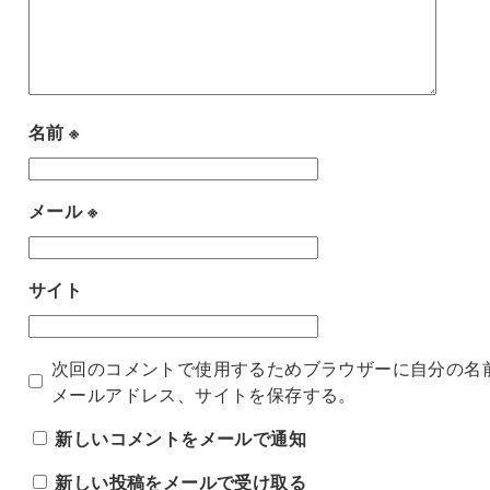
名前
※
メール
※
サイト
次回のコメントで使用するためブラウザーに自分の名
メールアドレス、サイトを保存する。
新しいコメントをメールで通知
新しい投稿をメールで受け取る