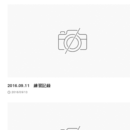
2016.09.11 練習記録
2016/09/13