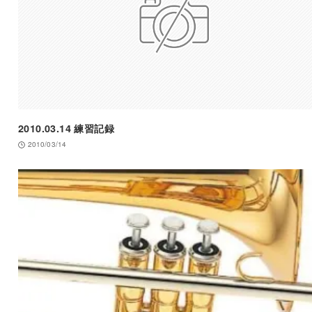
2010.03.14 練習記録
2010/03/14