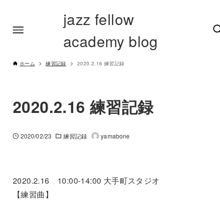
jazz fellow
academy blog
ホーム
練習記録
2020.2.16 練習記録
2020.2.16 練習記録
2020/02/23
練習記録
yamabone
2020.2.16 10:00-14:00 大手町スタジオ
【練習曲】