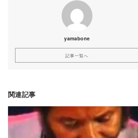
yamabone
記事一覧へ
関連記事