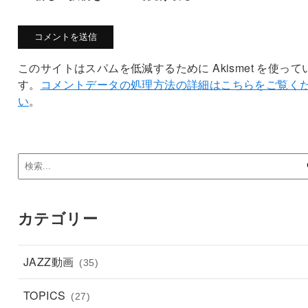
このサイトはスパムを低減するために Akismet を使って
す。
コメントデータの処理方法の詳細はこちらをご覧く
い
。
カテゴリー
JAZZ動画
(35)
TOPICS
(27)