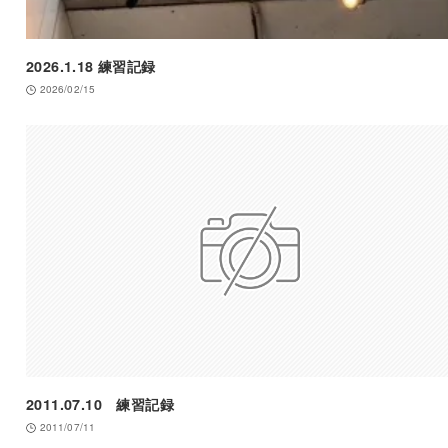
2026.1.18 練習記録
2026/02/15
2011.07.10 練習記録
2011/07/11