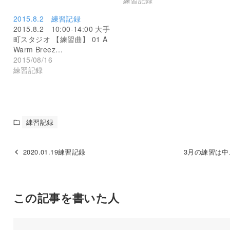
練習記録
2015.8.2 練習記録
2015.8.2 10:00-14:00 大手
町スタジオ 【練習曲】 01 A
Warm Breez…
2015/08/16
練習記録
練習記録
2020.01.19練習記録
3月の練習は中
この記事を書いた人