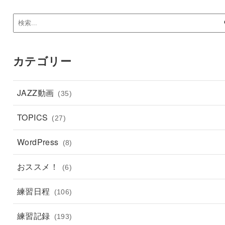
カテゴリー
JAZZ動画
(35)
TOPICS
(27)
WordPress
(8)
おススメ！
(6)
練習日程
(106)
練習記録
(193)