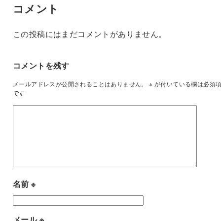
コメント
この投稿にはまだコメントがありません。
コメントを残す
メールアドレスが公開されることはありません。
※
が付いている欄は必須
です
名前
※
メール
※