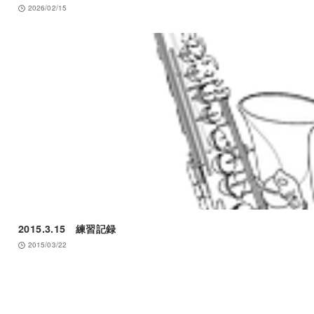
2026/02/15
2015.3.15 練習記録
2015/03/22