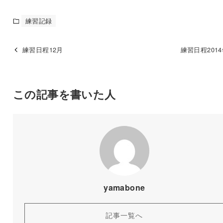
練習記録
練習日程12月
練習日程201
この記事を書いた人
yamabone
記事一覧へ