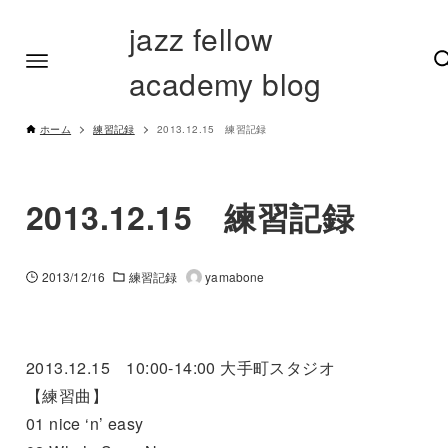
jazz fellow
academy blog
ホーム
練習記録
2013.12.15 練習記録
2013.12.15 練習記録
2013/12/16
練習記録
yamabone
2013.12.15 10:00-14:00 大手町スタジオ
【練習曲】
01 nice ‘n’ easy