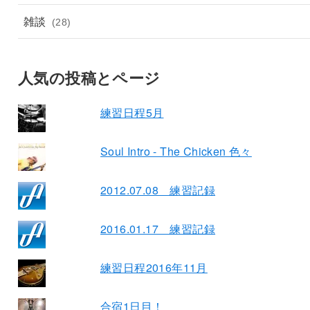
雑談
(28)
人気の投稿とページ
練習日程5月
Soul Intro - The Chicken 色々
2012.07.08 練習記録
2016.01.17 練習記録
練習日程2016年11月
合宿1日目！