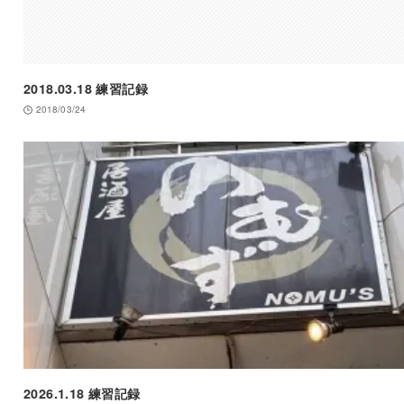
2018.03.18 練習記録
2018/03/24
2026.1.18 練習記録