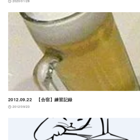
2020/01/28
2012.09.22 【合宿】練習記録
2012/09/23