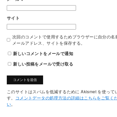
サイト
次回のコメントで使用するためブラウザーに自分の名
メールアドレス、サイトを保存する。
新しいコメントをメールで通知
新しい投稿をメールで受け取る
このサイトはスパムを低減するために Akismet を使って
す。
コメントデータの処理方法の詳細はこちらをご覧く
い
。