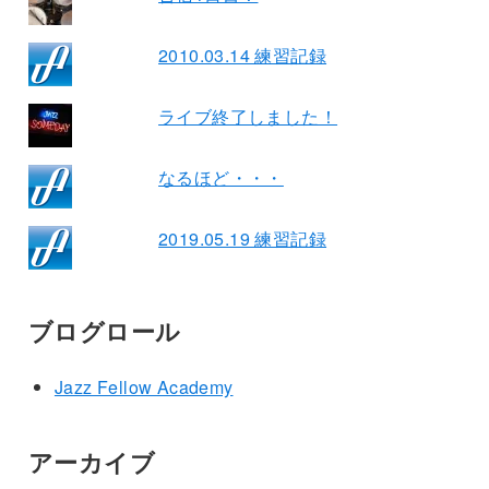
2010.03.14 練習記録
ライブ終了しました！
なるほど・・・
2019.05.19 練習記録
ブログロール
Jazz Fellow Academy
アーカイブ