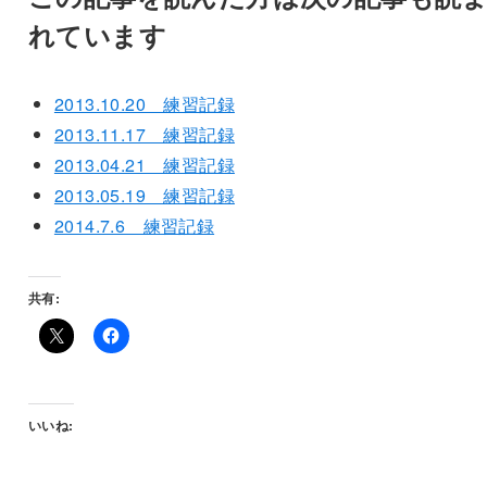
れています
2013.10.20 練習記録
2013.11.17 練習記録
2013.04.21 練習記録
2013.05.19 練習記録
2014.7.6 練習記録
共有:
いいね: