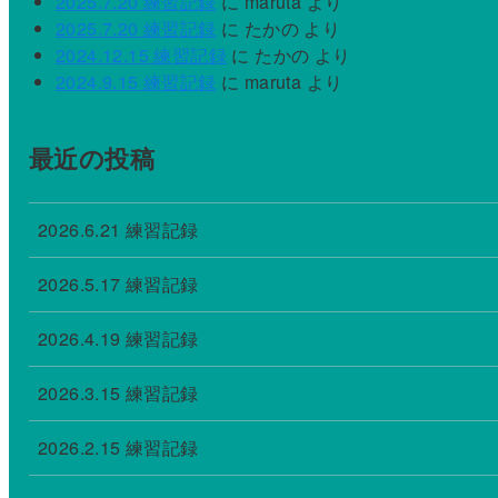
2025.7.20 練習記録
に
maruta
より
2025.7.20 練習記録
に
たかの
より
2024.12.15 練習記録
に
たかの
より
2024.9.15 練習記録
に
maruta
より
最近の投稿
2026.6.21 練習記録
2026.5.17 練習記録
2026.4.19 練習記録
2026.3.15 練習記録
2026.2.15 練習記録