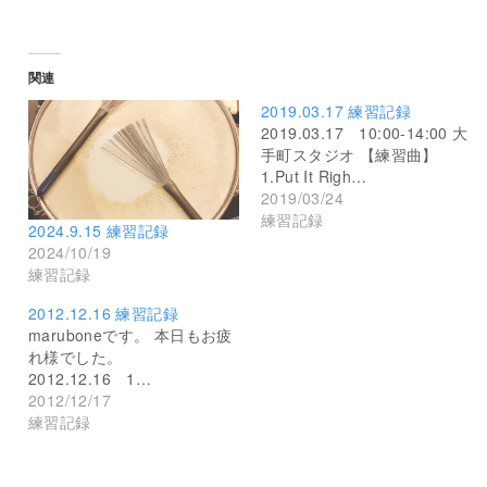
関連
2019.03.17 練習記録
2019.03.17 10:00-14:00 大
手町スタジオ 【練習曲】
1.Put It Righ…
2019/03/24
練習記録
2024.9.15 練習記録
2024/10/19
練習記録
2012.12.16 練習記録
maruboneです。 本日もお疲
れ様でした。
2012.12.16 1…
2012/12/17
練習記録