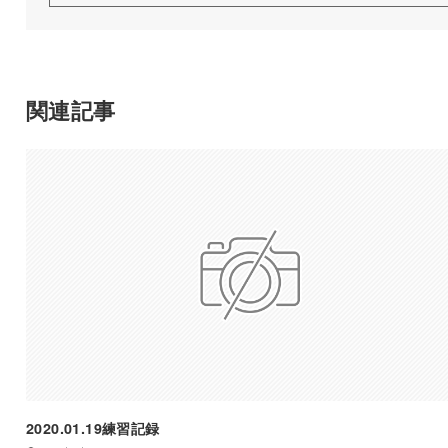
関連記事
2020.01.19練習記録