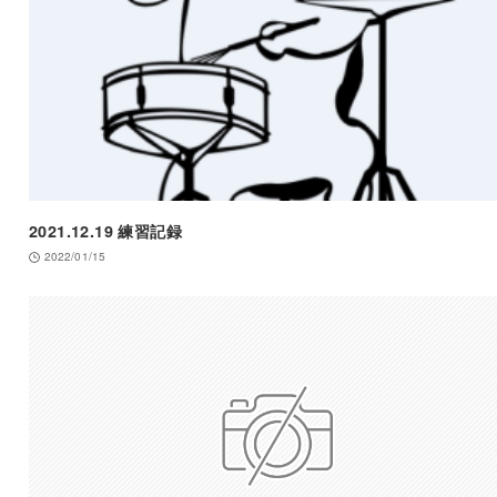
2021.12.19 練習記録
2022/01/15