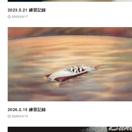
2023.5.21 練習記録
2023/06/17
2026.2.15 練習記録
2026/03/15