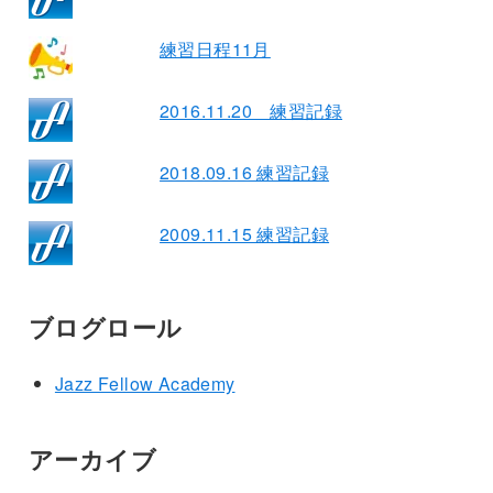
練習日程11月
2016.11.20 練習記録
2018.09.16 練習記録
2009.11.15 練習記録
ブログロール
Jazz Fellow Academy
アーカイブ