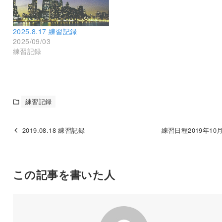
2025.8.17 練習記録
2025/09/03
練習記録
練習記録
2019.08.18 練習記録
練習日程2019年10月
この記事を書いた人