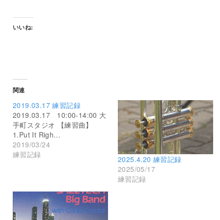
いいね:
関連
2019.03.17 練習記録
2019.03.17 10:00-14:00 大
手町スタジオ 【練習曲】
1.Put It Righ…
2019/03/24
練習記録
2025.4.20 練習記録
2025/05/17
練習記録