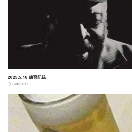
2025.5.18 練習記録
2025/06/14