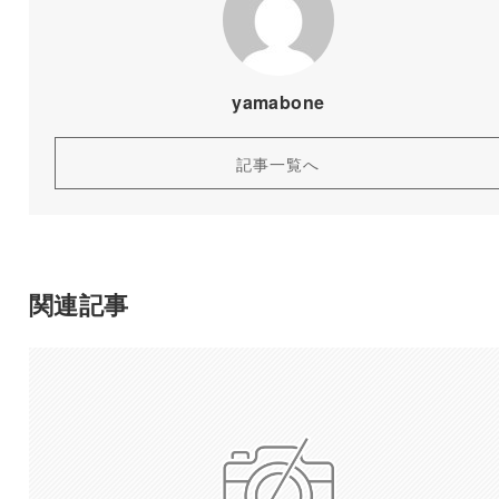
yamabone
記事一覧へ
関連記事