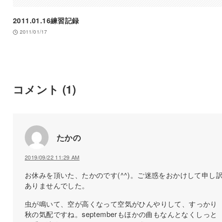
2011.01.16練習記録
2011/01/17
コメント
(1)
たかの
2019/09/22 11:29 AM
お休みを頂いた、たかのです(^^)。ご迷惑をおかけして申し
ありませんでした。
虫が鳴いて、空が高くなって空気がひんやりして、すっかり
秋の気配ですね。septemberもほかの曲もなんとなくしっと