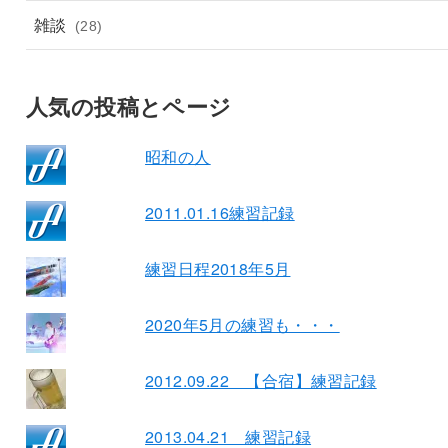
雑談
(28)
人気の投稿とページ
昭和の人
2011.01.16練習記録
練習日程2018年5月
2020年5月の練習も・・・
2012.09.22 【合宿】練習記録
2013.04.21 練習記録