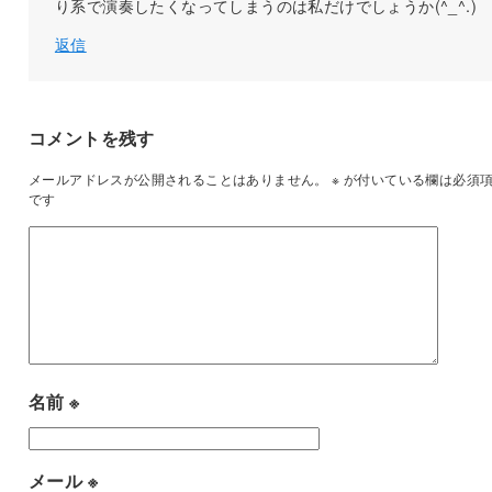
り系で演奏したくなってしまうのは私だけでしょうか(^_^.)
返信
コメントを残す
メールアドレスが公開されることはありません。
※
が付いている欄は必須
です
名前
※
メール
※