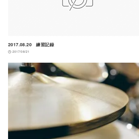
2017.08.20 練習記録
2017/08/21