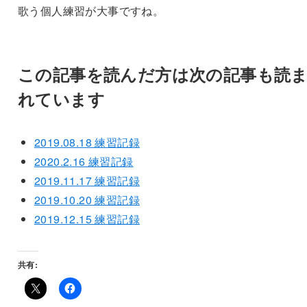
歌う個人練習が大事ですね。
この記事を読んだ方は次の記事も読
れています
2019.08.18 練習記録
2020.2.16 練習記録
2019.11.17 練習記録
2019.10.20 練習記録
2019.12.15 練習記録
共有: