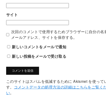
サイト
次回のコメントで使用するためブラウザーに自分の名
メールアドレス、サイトを保存する。
新しいコメントをメールで通知
新しい投稿をメールで受け取る
このサイトはスパムを低減するために Akismet を使って
す。
コメントデータの処理方法の詳細はこちらをご覧く
い
。