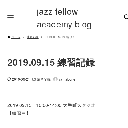
jazz fellow
academy blog
ホーム
練習記録
2019.09.15 練習記録
2019.09.15 練習記録
2019/09/21
練習記録
yamabone
2019.09.15 10:00-14:00 大手町スタジオ
【練習曲】