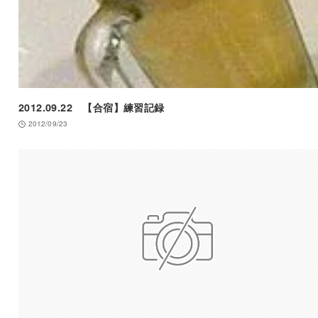
2012.09.22 【合宿】練習記録
2012/09/23