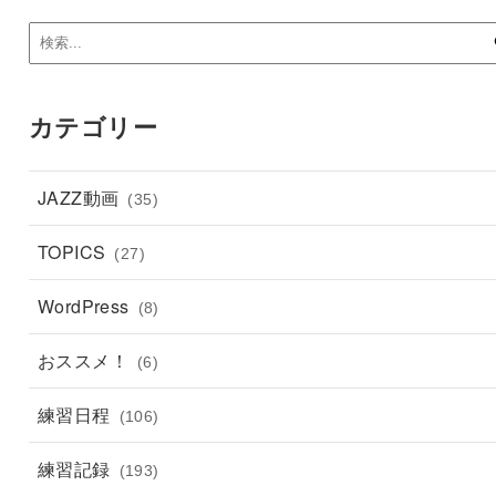
カテゴリー
JAZZ動画
(35)
TOPICS
(27)
WordPress
(8)
おススメ！
(6)
練習日程
(106)
練習記録
(193)