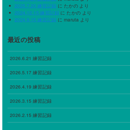
2025.7.20 練習記録
に
たかの
より
2024.12.15 練習記録
に
たかの
より
2024.9.15 練習記録
に
maruta
より
最近の投稿
2026.6.21 練習記録
2026.5.17 練習記録
2026.4.19 練習記録
2026.3.15 練習記録
2026.2.15 練習記録