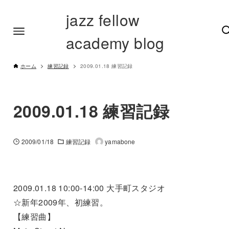
jazz fellow
academy blog
ホーム
練習記録
2009.01.18 練習記録
2009.01.18 練習記録
2009/01/18
練習記録
yamabone
2009.01.18 10:00-14:00 大手町スタジオ
☆新年2009年、初練習。
【練習曲】