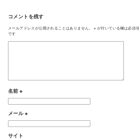
コメントを残す
メールアドレスが公開されることはありません。
※
が付いている欄は必須
です
名前
※
メール
※
サイト