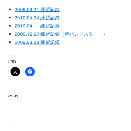
2009.06.21 練習記録
2010.04.04 練習記録
2010.04.11 練習記録
2008.12.20 練習記録（新バンドスタート）
2009.08.09 練習記録
共有:
いいね: