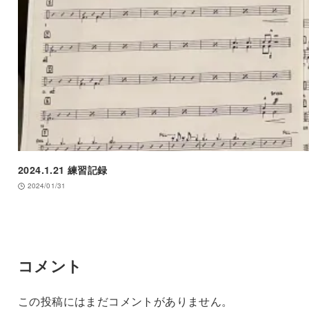
2024.1.21 練習記録
2024/01/31
コメント
この投稿にはまだコメントがありません。