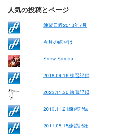
人気の投稿とページ
練習日程2013年7月
今月の練習は
Snow Samba
2018.09.16 練習記録
2022.11.20 練習記録
2010.11.21練習記録
2011.05.15練習記録