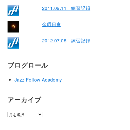
2011.09.11 練習記録
金環日食
2012.07.08 練習記録
ブログロール
Jazz Fellow Academy
アーカイブ
ア
ー
カ