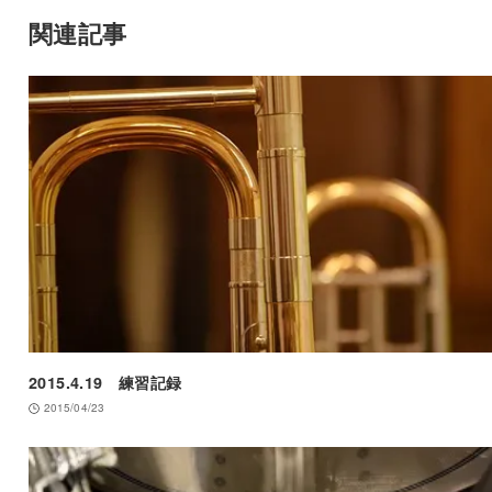
関連記事
2015.4.19 練習記録
2015/04/23