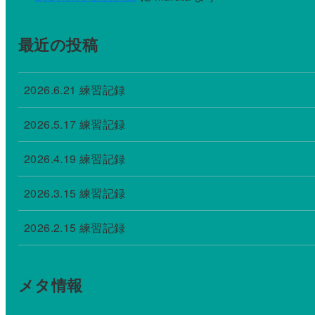
最近の投稿
2026.6.21 練習記録
2026.5.17 練習記録
2026.4.19 練習記録
2026.3.15 練習記録
2026.2.15 練習記録
メタ情報