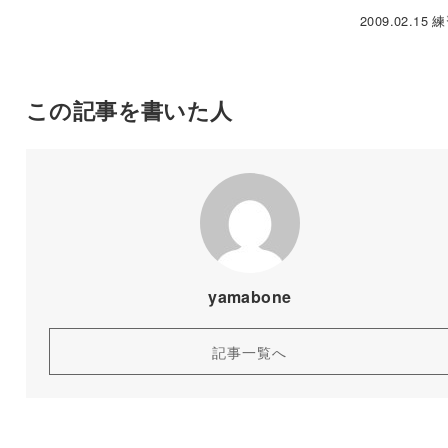
2009.02.15
この記事を書いた人
yamabone
記事一覧へ