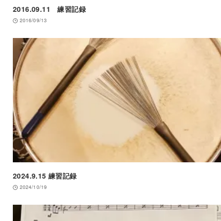
2016.09.11 練習記録
2016/09/13
2024.9.15 練習記録
2024/10/19