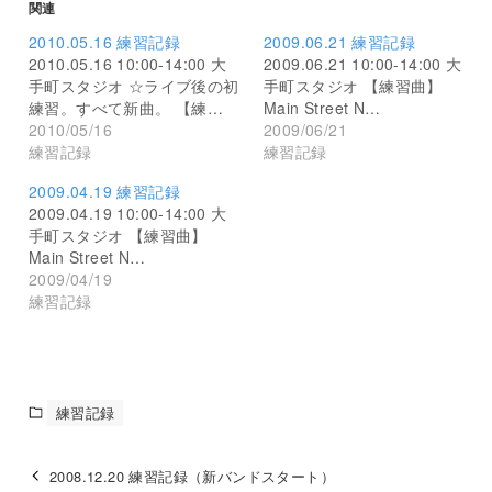
関連
2010.05.16 練習記録
2009.06.21 練習記録
2010.05.16 10:00-14:00 大
2009.06.21 10:00-14:00 大
手町スタジオ ☆ライブ後の初
手町スタジオ 【練習曲】
練習。すべて新曲。 【練…
Main Street N…
2010/05/16
2009/06/21
練習記録
練習記録
2009.04.19 練習記録
2009.04.19 10:00-14:00 大
手町スタジオ 【練習曲】
Main Street N…
2009/04/19
練習記録
練習記録
2008.12.20 練習記録（新バンドスタート）