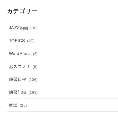
カテゴリー
JAZZ動画
(35)
TOPICS
(27)
WordPress
(8)
おススメ！
(6)
練習日程
(106)
練習記録
(193)
雑談
(28)