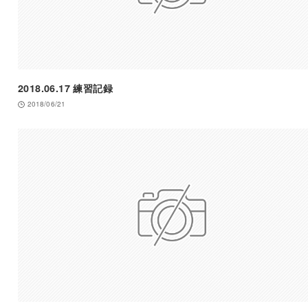
2018.06.17 練習記録
2018/06/21