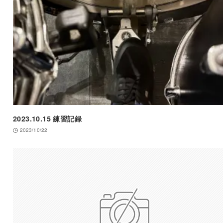
2023.10.15 練習記録
2023/10/22