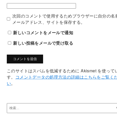
次回のコメントで使用するためブラウザーに自分の名
メールアドレス、サイトを保存する。
新しいコメントをメールで通知
新しい投稿をメールで受け取る
このサイトはスパムを低減するために Akismet を使って
す。
コメントデータの処理方法の詳細はこちらをご覧く
い
。